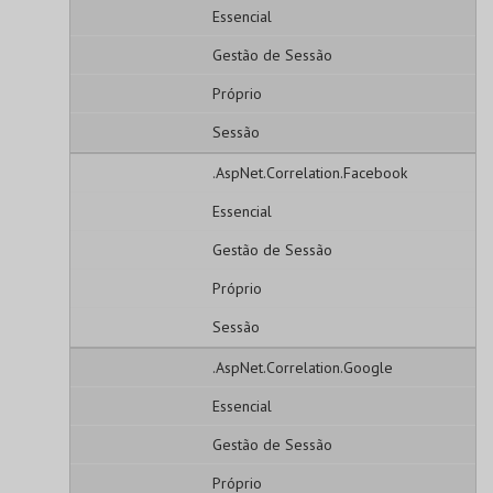
Essencial
Gestão de Sessão
Próprio
Sessão
.AspNet.Correlation.Facebook
Essencial
Gestão de Sessão
Próprio
Sessão
.AspNet.Correlation.Google
Essencial
Gestão de Sessão
Próprio