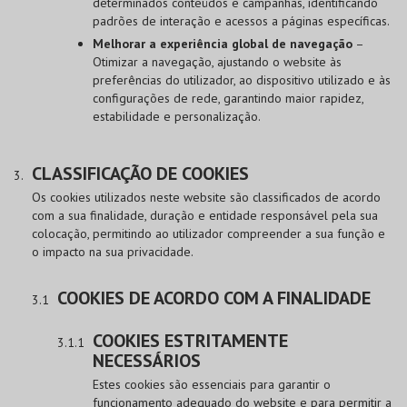
determinados conteúdos e campanhas, identificando
padrões de interação e acessos a páginas específicas.
Melhorar a experiência global de navegação
–
Otimizar a navegação, ajustando o website às
preferências do utilizador, ao dispositivo utilizado e às
configurações de rede, garantindo maior rapidez,
estabilidade e personalização.
CLASSIFICAÇÃO DE COOKIES
Os cookies utilizados neste website são classificados de acordo
com a sua finalidade, duração e entidade responsável pela sua
colocação, permitindo ao utilizador compreender a sua função e
o impacto na sua privacidade.
COOKIES DE ACORDO COM A FINALIDADE
COOKIES ESTRITAMENTE
NECESSÁRIOS
Estes cookies são essenciais para garantir o
funcionamento adequado do website e para permitir a