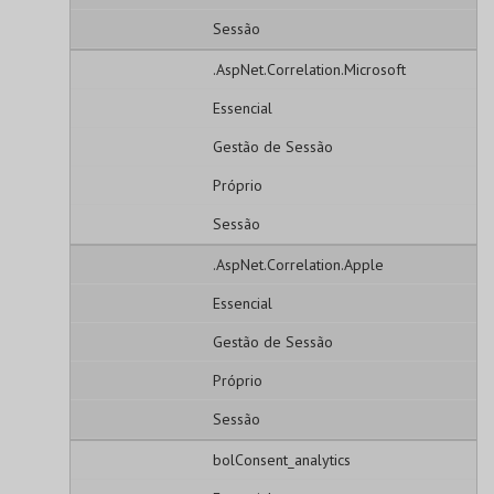
Sessão
.AspNet.Correlation.Microsoft
Essencial
Gestão de Sessão
Próprio
Sessão
.AspNet.Correlation.Apple
Essencial
Gestão de Sessão
Próprio
Sessão
bolConsent_analytics