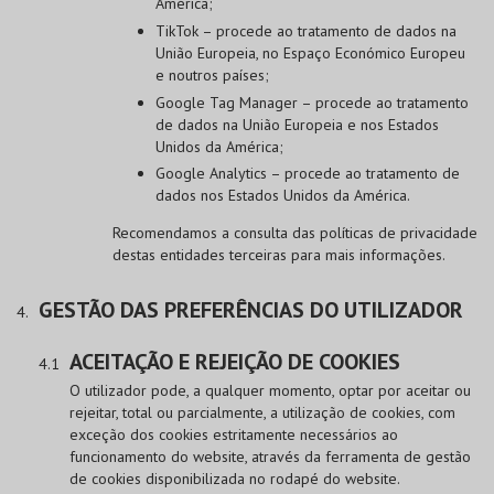
América;
TikTok – procede ao tratamento de dados na
União Europeia, no Espaço Económico Europeu
e noutros países;
Google Tag Manager – procede ao tratamento
de dados na União Europeia e nos Estados
Unidos da América;
Google Analytics – procede ao tratamento de
dados nos Estados Unidos da América.
Recomendamos a consulta das políticas de privacidade
destas entidades terceiras para mais informações.
GESTÃO DAS PREFERÊNCIAS DO UTILIZADOR
ACEITAÇÃO E REJEIÇÃO DE COOKIES
O utilizador pode, a qualquer momento, optar por aceitar ou
rejeitar, total ou parcialmente, a utilização de cookies, com
exceção dos cookies estritamente necessários ao
funcionamento do website, através da ferramenta de gestão
de cookies disponibilizada no rodapé do website.