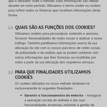
que o utilizador visite o website. Estas informações são retidas
durante um certo período. Utilizamos o termo cookie ou cookies
para referir todos os ficheiros que recolhem informações desta
forma.
QUAIS SÃO AS FUNÇÕES DOS COOKIES?
Utilizamos cookies para personalizar conteúdo e anúncios,
fornecer funcionalidades de redes sociais e analisar o nosso
tráfego. Também partilhamos informações acerca da sua
utilização do site com os nossos parceiros de redes sociais,
de publicidade e de análise, que as podem combinar com
outras informações que lhes forneceu ou recolhidas por
estes a partir da sua utilização dos respetivos serviços.
PARA QUE FINALIDADES UTILIZAMOS
COOKIES
Os cookies utilizados no nosso website destinam-se
exclusivamente às seguintes finalidades:
Garantir o funcionamento do website
– Assegurar
a operação correta do website e das suas
funcionalidades essenciais, incluindo a gestão de