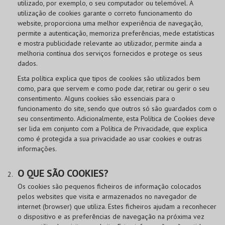
utilizado, por exemplo, o seu computador ou telemóvel. A
utilização de cookies garante o correto funcionamento do
website, proporciona uma melhor experiência de navegação,
permite a autenticação, memoriza preferências, mede estatísticas
e mostra publicidade relevante ao utilizador, permite ainda a
melhoria contínua dos serviços fornecidos e protege os seus
dados.
Esta política explica que tipos de cookies são utilizados bem
como, para que servem e como pode dar, retirar ou gerir o seu
consentimento. Alguns cookies são essenciais para o
funcionamento do site, sendo que outros só são guardados com o
seu consentimento. Adicionalmente, esta Política de Cookies deve
ser lida em conjunto com a Política de Privacidade, que explica
como é protegida a sua privacidade ao usar cookies e outras
informações.
O QUE SÃO COOKIES?
Os cookies são pequenos ficheiros de informação colocados
pelos websites que visita e armazenados no navegador de
internet (browser) que utiliza. Estes ficheiros ajudam a reconhecer
o dispositivo e as preferências de navegação na próxima vez