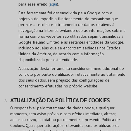
para esse efeito (
aqui
).
Esta ferramenta foi desenvolvida pela Google com o
objetivo de impedir o funcionamento do mecanismo que
permite a recolha e o tratamento de dados relativos à
navegação na Internet, evitando que as informações sobre a
forma como os websites são utilizados sejam transmitidas à
Google Ireland Limited e às restantes entidades da Google,
incluindo aquelas que se encontram sediadas nos Estados
Unidos da América, de acordo com a informação
disponibilizada por esta entidade.
A utilização desta ferramenta constitui um meio adicional de
controlo por parte do utilizador relativamente ao tratamento
dos seus dados, sem prejuízo das configurações de
consentimento efetuadas no próprio website.
ATUALIZAÇÃO DA POLÍTICA DE COOKIES
O responsável pelo tratamento de dados pode, a qualquer
momento, sem aviso prévio e com efeitos imediatos, alterar,
aditar ou revogar, total ou parcialmente, a presente Política de
Cookies. Quaisquer alterações relevantes para os utilizadores