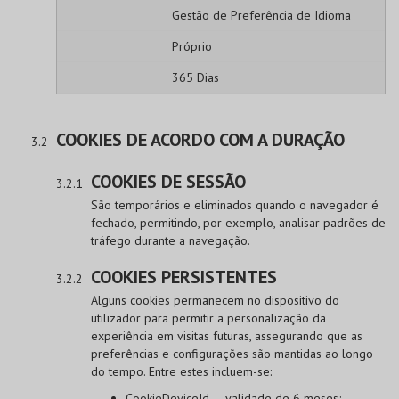
Gestão de Preferência de Idioma
Próprio
365 Dias
COOKIES DE ACORDO COM A DURAÇÃO
COOKIES DE SESSÃO
São temporários e eliminados quando o navegador é
fechado, permitindo, por exemplo, analisar padrões de
tráfego durante a navegação.
COOKIES PERSISTENTES
Alguns cookies permanecem no dispositivo do
utilizador para permitir a personalização da
experiência em visitas futuras, assegurando que as
preferências e configurações são mantidas ao longo
do tempo. Entre estes incluem-se:
CookieDeviceId — validade de 6 meses;