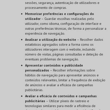
sessões, segurança, autenticação de utilizadores e
processamento de compras.
Memorizar preferências e configurações do
utilizador
– Guardar escolhas realizadas pelo
utilizador, como idioma, configuração de interface e
outras preferências técnicas, de forma a personalizar a
experiência de navegação.
Analisar a utilização do website
– Recolher dados
estatísticos agregados sobre a forma como os
utilizadores interagem com o website, incluindo
número de visitas, páginas consultadas e deteção de
eventuais problemas de navegação.
Apresentar conteúdos e publicidade
personalizados
– Recolher informações sobre
hábitos de navegação para apresentar anúncios e
conteúdos relevantes, limitar a frequência de exibição
de anúncios e avaliar a eficácia de campanhas
publicitárias.
Avaliar a eficácia de conteúdos e campanhas
publicitárias
– Utilizar píxeis de rastreio e
tecnologias similares para medir a eficiência de