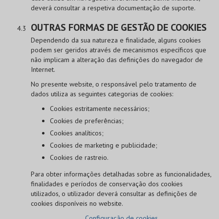
deverá consultar a respetiva documentação de suporte.
OUTRAS FORMAS DE GESTÃO DE COOKIES
Dependendo da sua natureza e finalidade, alguns cookies
podem ser geridos através de mecanismos específicos que
não implicam a alteração das definições do navegador de
Internet.
No presente website, o responsável pelo tratamento de
dados utiliza as seguintes categorias de cookies:
Cookies estritamente necessários;
Cookies de preferências;
Cookies analíticos;
Cookies de marketing e publicidade;
Cookies de rastreio.
Para obter informações detalhadas sobre as funcionalidades,
finalidades e períodos de conservação dos cookies
utilizados, o utilizador deverá consultar as definições de
cookies disponíveis no website.
Configuração de cookies