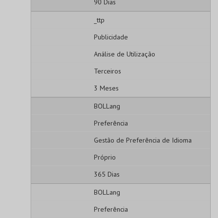
90 Dias
_ttp
Publicidade
Análise de Utilização
Terceiros
3 Meses
BOLLang
Preferência
Gestão de Preferência de Idioma
Próprio
365 Dias
BOLLang
Preferência