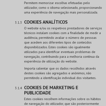
Permitem memorizar escolhas efetuadas pelo
utilizador, como o idioma selecionado, proporcionando
uma experiência de navegação mais personalizada.
COOKIES ANALÍTICOS
O website e/ou os respetivos prestadores de serviços
técnicos instalam cookies com a finalidade de medir a
audiência, permitindo avaliar o número de pessoas
que acedem aos diferentes tipos de conteúdos
disponibilizados. Estes cookies são igualmente
utilizados para identificar eventuais problemas de
navegação, contribuindo para a melhoria contínua da
experiência de utilização do website.
Importa salientar que os dados recolhidos através
destes cookies são agregados e anónimos, não
permitindo a identificação individual dos visitantes.
COOKIES DE MARKETING E
PUBLICIDADE
Estes cookies recolhem informações sobre os hábitos
de navegação do utilizador, que são posteriormente