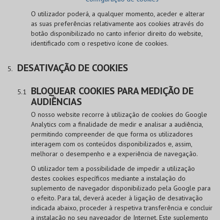
O utilizador poderá, a qualquer momento, aceder e alterar
as suas preferências relativamente aos cookies através do
botão disponibilizado no canto inferior direito do website,
identificado com o respetivo ícone de cookies.
DESATIVAÇÃO DE COOKIES
BLOQUEAR COOKIES PARA MEDIÇÃO DE
AUDIÊNCIAS
O nosso website recorre à utilização de cookies do Google
Analytics com a finalidade de medir e analisar a audiência,
permitindo compreender de que forma os utilizadores
interagem com os conteúdos disponibilizados e, assim,
melhorar o desempenho e a experiência de navegação.
O utilizador tem a possibilidade de impedir a utilização
destes cookies específicos mediante a instalação do
suplemento de navegador disponibilizado pela Google para
o efeito. Para tal, deverá aceder à ligação de desativação
indicada abaixo, proceder à respetiva transferência e concluir
a instalação no seu navegador de Internet. Este suplemento