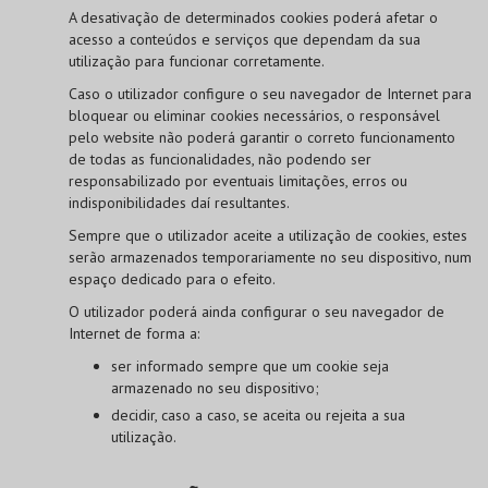
A desativação de determinados cookies poderá afetar o
acesso a conteúdos e serviços que dependam da sua
utilização para funcionar corretamente.
Caso o utilizador configure o seu navegador de Internet para
bloquear ou eliminar cookies necessários, o responsável
pelo website não poderá garantir o correto funcionamento
de todas as funcionalidades, não podendo ser
responsabilizado por eventuais limitações, erros ou
indisponibilidades daí resultantes.
Sempre que o utilizador aceite a utilização de cookies, estes
serão armazenados temporariamente no seu dispositivo, num
espaço dedicado para o efeito.
O utilizador poderá ainda configurar o seu navegador de
Internet de forma a:
ser informado sempre que um cookie seja
armazenado no seu dispositivo;
decidir, caso a caso, se aceita ou rejeita a sua
utilização.