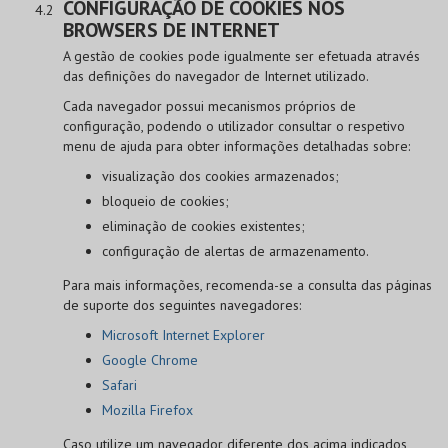
CONFIGURAÇÃO DE COOKIES NOS
BROWSERS DE INTERNET
A gestão de cookies pode igualmente ser efetuada através
das definições do navegador de Internet utilizado.
Cada navegador possui mecanismos próprios de
configuração, podendo o utilizador consultar o respetivo
menu de ajuda para obter informações detalhadas sobre:
visualização dos cookies armazenados;
bloqueio de cookies;
eliminação de cookies existentes;
configuração de alertas de armazenamento.
Para mais informações, recomenda-se a consulta das páginas
de suporte dos seguintes navegadores:
Microsoft Internet Explorer
Google Chrome
Safari
Mozilla Firefox
Caso utilize um navegador diferente dos acima indicados,