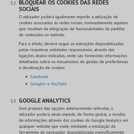
BLOQUEAR OS COOKIES DAS REDES
SOCIAIS
O utilizador poderá igualmente impedir a utilização de
cookies associados às redes sociais, nomeadamente aqueles
que resultam da integração de funcionalidades de partilha
de conteúdos no website.
Para o efeito, deverá seguir as instruções disponibilizadas
pelas respetivas entidades responsáveis, através das
ligações abaixo indicadas, onde são fornecidas informações
detalhadas sobre os mecanismos de gestão de preferências
e desativação de cookies:
Facebook
Google+ e YouTube
GOOGLE ANALYTICS
Sem prejuízo das opções anteriormente referidas, o
utilizador poderá ainda impedir, de forma global, a recolha
de informações através dos cookies do Google Analytics em
qualquer website que visite, mediante a instalação da
ferramenta de navegador disponibilizada especificamente