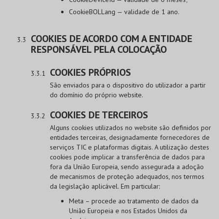
CookieBOLLang — validade de 1 ano.
COOKIES DE ACORDO COM A ENTIDADE
RESPONSÁVEL PELA COLOCAÇÃO
COOKIES PRÓPRIOS
São enviados para o dispositivo do utilizador a partir
do domínio do próprio website.
COOKIES DE TERCEIROS
Alguns cookies utilizados no website são definidos por
entidades terceiras, designadamente fornecedores de
serviços TIC e plataformas digitais. A utilização destes
cookies pode implicar a transferência de dados para
fora da União Europeia, sendo assegurada a adoção
de mecanismos de proteção adequados, nos termos
da legislação aplicável. Em particular:
Meta – procede ao tratamento de dados da
União Europeia e nos Estados Unidos da