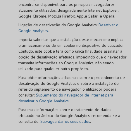
encontra-se disponível para os principais navegadores
atualmente utilizados, designadamente Internet Explorer,
Google Chrome, Mozilla Firefox, Apple Safari e Opera.
Ligação de desativação do Google Analytics:
Desativar o
Google Analytics
.
Importa salientar que a instalação deste mecanismo implica
o armazenamento de um cookie no dispositivo do utilizador.
Contudo, este cookie terá como única finalidade assinalar a
opção de desativação efetuada, impedindo que o navegador
transmita informações ao Google Analytics, não sendo
utilizado para qualquer outro propósito.
Para obter informações adicionais sobre o procedimento de
desativação do Google Analytics e sobre a instalação do
referido suplemento de navegador, o utilizador poderá
consultar:
Suplemento do navegador de Internet para
desativar o Google Analytics
.
Para mais informações sobre o tratamento de dados
efetuado no âmbito do Google Analytics, recomenda-se a
consulta de:
Salvaguardar os seus dados
.