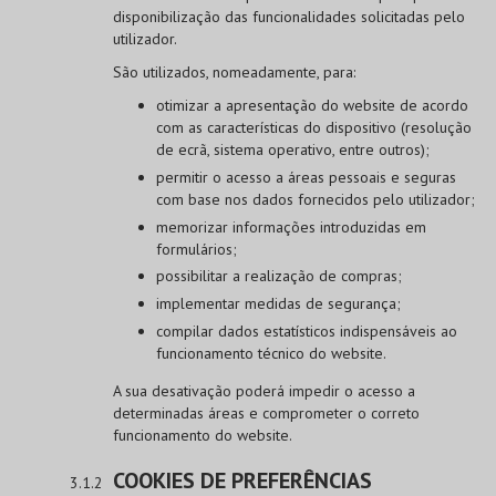
disponibilização das funcionalidades solicitadas pelo
utilizador.
São utilizados, nomeadamente, para:
otimizar a apresentação do website de acordo
com as características do dispositivo (resolução
de ecrã, sistema operativo, entre outros);
permitir o acesso a áreas pessoais e seguras
com base nos dados fornecidos pelo utilizador;
memorizar informações introduzidas em
formulários;
possibilitar a realização de compras;
implementar medidas de segurança;
compilar dados estatísticos indispensáveis ao
funcionamento técnico do website.
A sua desativação poderá impedir o acesso a
determinadas áreas e comprometer o correto
funcionamento do website.
COOKIES DE PREFERÊNCIAS