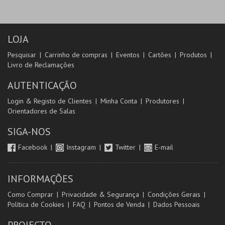
LOJA
Pesquisar
Carrinho de compras
Eventos
Cartões
Produtos
Livro de Reclamações
AUTENTICAÇÃO
Login & Registo de Clientes
Minha Conta
Produtores
Orientadores de Salas
SIGA-NOS
Facebook
Instagram
Twitter
E-mail
INFORMAÇÕES
Como Comprar
Privacidade & Segurança
Condições Gerais
Política de Cookies
FAQ
Pontos de Venda
Dados Pessoais