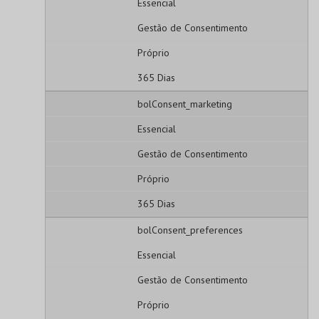
Essencial
Gestão de Consentimento
Próprio
365 Dias
bolConsent_marketing
Essencial
Gestão de Consentimento
Próprio
365 Dias
bolConsent_preferences
Essencial
Gestão de Consentimento
Próprio